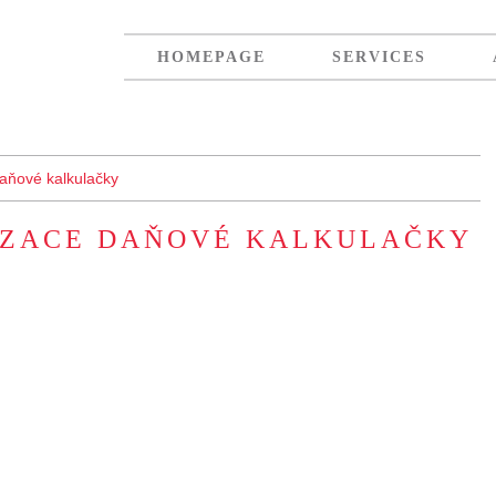
HOMEPAGE
SERVICES
daňové kalkulačky
IZACE DAŇOVÉ KALKULAČKY